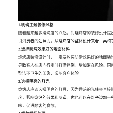
1.明确主题装修风格
随着越来越多烧烤店的兴起，对烧烤店的装修设计提
引消费者的注意力。从烧烤店的整体设计来看，桌椅
2.选择防滑效果好的地面材料
烧烤店装修设计时，一定要购买防滑效果好的地面装
导致客人在店内行走时打滑摔倒，增加潜在风险。同
整洁不卫生的印象，影响客户体验。
3.选择明亮的灯光
烧烤店应该选择明亮的灯具，因为昏暗的光线会直接
度，影响烧烤的效果和味道。你也可以在灯旁边加一
味，促进顾客的食欲。