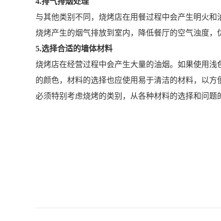
4.排气排烟处理
与其他类别不同，烧烤店在用餐过程中会产生明火和
烧烤产生的烟气排放到室内，降低餐厅的空气浊度，
5.选择合适的墙体材料
烧烤店在经营过程中会产生大量的油烟。如果使用浅
的颜色，材料的选择也应使用易于清洁的材料，以方
必须特别考虑烧烤的类别，从各种材料的选择和问题