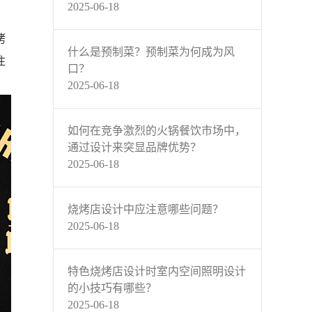
2025-06-18
烤
什么是预制菜？预制菜为何成为风
注
口？
2025-06-18
如何在竞争激烈的火锅餐饮市场中，
通过设计来突显品牌优势？
2025-06-18
烧烤店设计中应注意哪些问题？
2025-06-18
特色烧烤店设计时室内空间照明设计
的小技巧有哪些？
2025-06-18