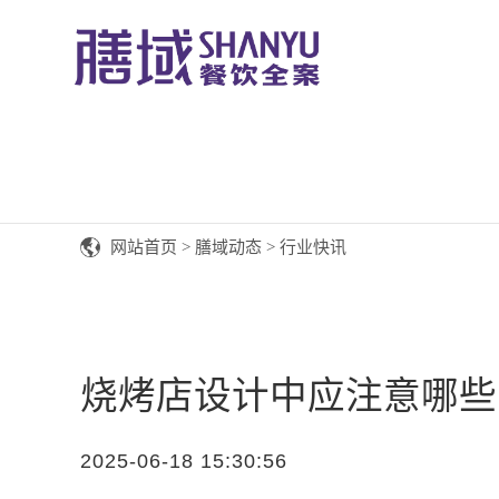
网站首页
>
膳域动态
>
行业快讯
烧烤店设计中应注意哪些
2025-06-18 15:30:56