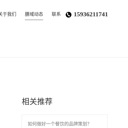
15936211741
关于我们
膳域动态
联系
相关推荐
如何做好一个餐饮的品牌策划？