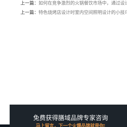
上一篇：
如何在竞争激烈的火锅餐饮市场中，通过设
上一篇：
特色烧烤店设计时室内空间照明设计的小技
免费获得膳域品牌专家咨询
马上留言，下一个火爆品牌就是你!