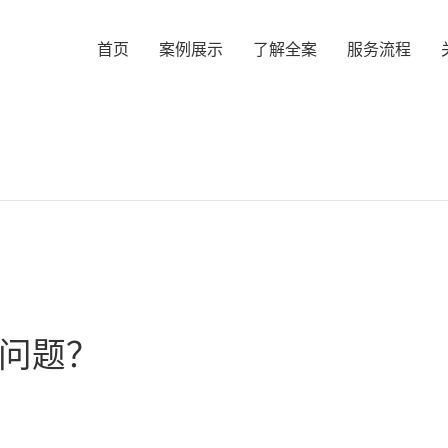
首页
案例展示
了解全案
服务流程
问题？