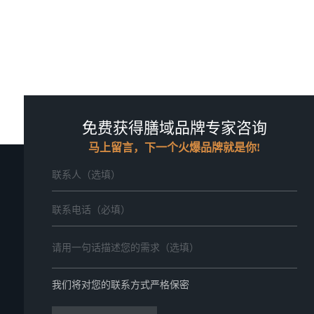
免费获得膳域品牌专家咨询
马上留言，下一个火爆品牌就是你!
我们将对您的联系方式严格保密