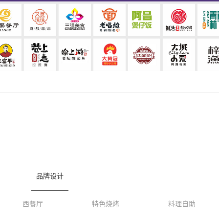
品牌设计
西餐厅
特色烧烤
料理自助