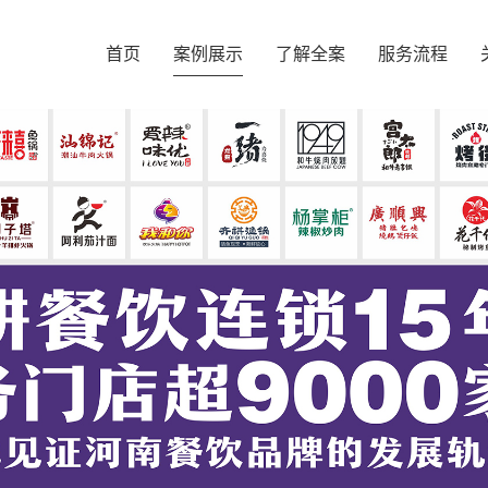
首页
案例展示
了解全案
服务流程