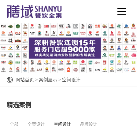
网站首页
>
案例展示
>
空间设计
精选案例
全部
全案设计
空间设计
品牌设计